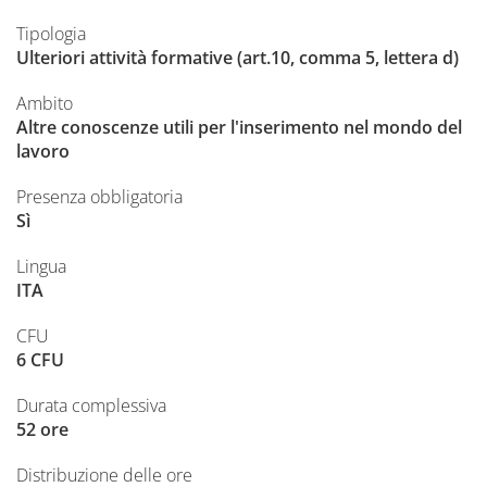
Tipologia
Ulteriori attività formative (art.10, comma 5, lettera d)
Ambito
Altre conoscenze utili per l'inserimento nel mondo del
lavoro
Presenza obbligatoria
Sì
Lingua
ITA
CFU
6 CFU
Durata complessiva
52 ore
Distribuzione delle ore