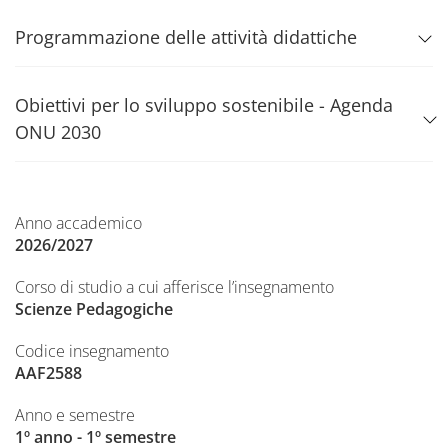
Programmazione delle attività didattiche
Obiettivi per lo sviluppo sostenibile - Agenda
ONU 2030
Anno accademico
2026/2027
Corso di studio a cui afferisce l’insegnamento
Scienze Pedagogiche
Codice insegnamento
AAF2588
Anno e semestre
1º anno - 1º semestre