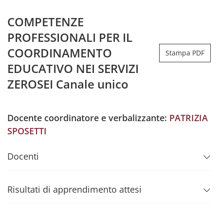
COMPETENZE
PROFESSIONALI PER IL
COORDINAMENTO
Stampa PDF
EDUCATIVO NEI SERVIZI
ZEROSEI Canale unico
Docente coordinatore e verbalizzante:
PATRIZIA
SPOSETTI
Docenti
Risultati di apprendimento attesi