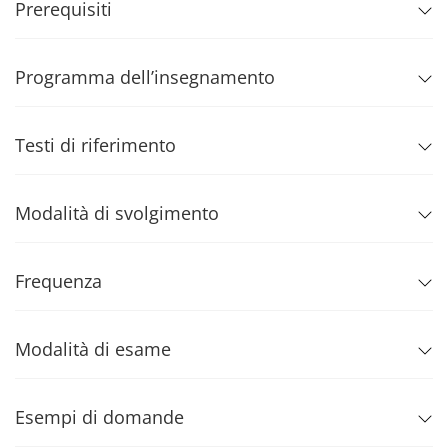
Prerequisiti
Programma dell’insegnamento
Testi di riferimento
Modalità di svolgimento
Frequenza
Modalità di esame
Esempi di domande