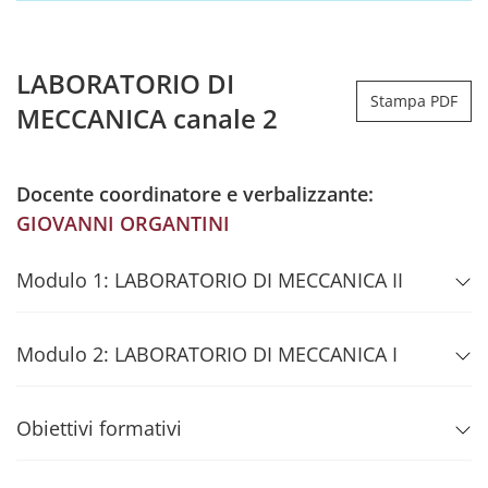
LABORATORIO DI
Stampa PDF
MECCANICA canale 2
Docente coordinatore e verbalizzante:
GIOVANNI ORGANTINI
Modulo 1: LABORATORIO DI MECCANICA II
Modulo 2: LABORATORIO DI MECCANICA I
Obiettivi formativi