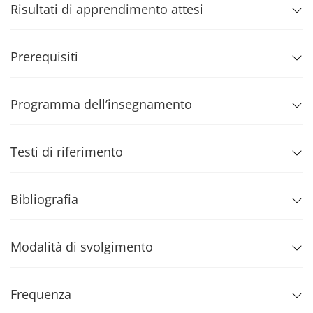
Risultati di apprendimento attesi
Prerequisiti
Programma dell’insegnamento
Testi di riferimento
Bibliografia
Modalità di svolgimento
Frequenza