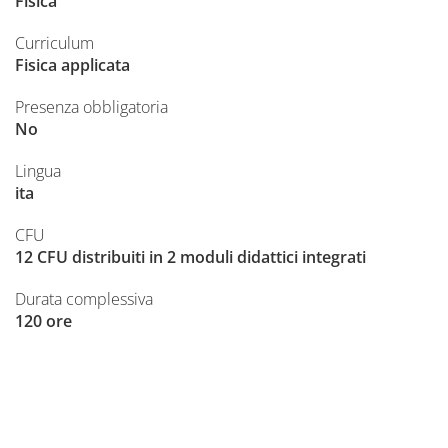
Fisica
Curriculum
Fisica applicata
Presenza obbligatoria
No
Lingua
ita
CFU
12 CFU distribuiti in 2 moduli didattici integrati
Durata complessiva
120 ore