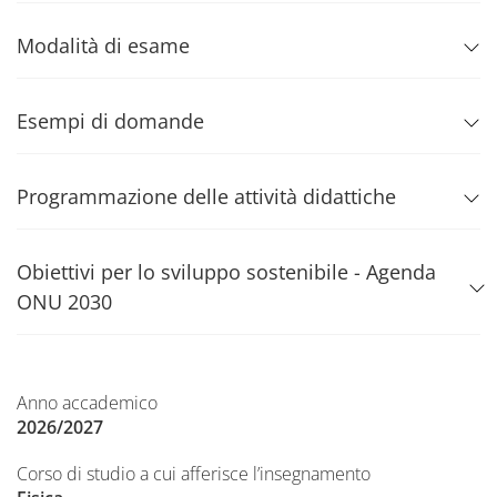
Modalità di esame
Esempi di domande
Programmazione delle attività didattiche
Obiettivi per lo sviluppo sostenibile - Agenda
ONU 2030
Anno accademico
2026/2027
Corso di studio a cui afferisce l’insegnamento