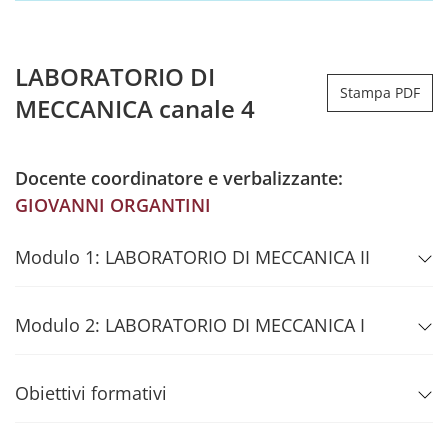
LABORATORIO DI
Stampa PDF
MECCANICA canale 4
Docente coordinatore e verbalizzante:
GIOVANNI ORGANTINI
Modulo 1: LABORATORIO DI MECCANICA II
Modulo 2: LABORATORIO DI MECCANICA I
Obiettivi formativi