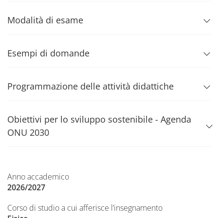
Modalità di esame
Esempi di domande
Programmazione delle attività didattiche
Obiettivi per lo sviluppo sostenibile - Agenda
ONU 2030
Anno accademico
2026/2027
Corso di studio a cui afferisce l’insegnamento