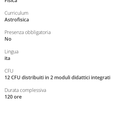
Fisica
Curriculum
Astrofisica
Presenza obbligatoria
No
Lingua
ita
CFU
12 CFU distribuiti in 2 moduli didattici integrati
Durata complessiva
120 ore