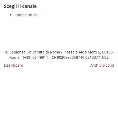
Scegli il canale
Canale unico
© Sapienza Università di Roma - Piazzale Aldo Moro 5, 00185
Roma - (+39) 06 49911 - CF 80209930587 PI 02133771002
Dashboard
Archivio corsi