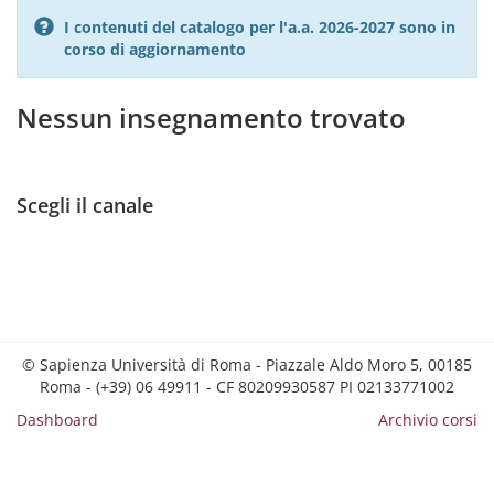
I contenuti del catalogo per l'a.a. 2026-2027 sono in
corso di aggiornamento
Nessun insegnamento trovato
Scegli il canale
© Sapienza Università di Roma - Piazzale Aldo Moro 5, 00185
Roma - (+39) 06 49911 - CF 80209930587 PI 02133771002
Dashboard
Archivio corsi