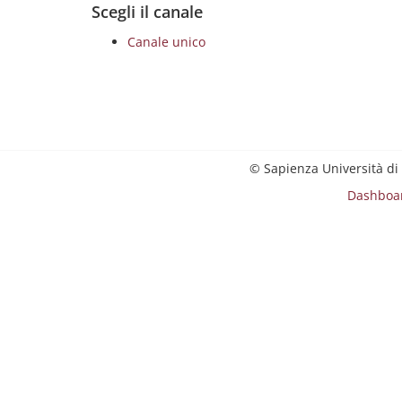
Scegli il canale
Canale unico
© Sapienza Università di
Dashboa