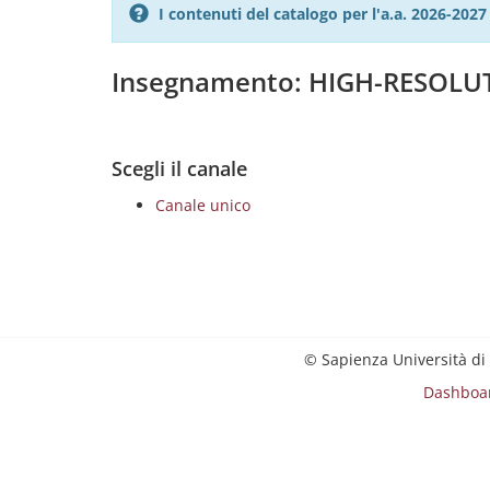
I contenuti del catalogo per l'a.a. 2026-20
Insegnamento: HIGH-RESOLU
Scegli il canale
Canale unico
© Sapienza Università di
Dashboa