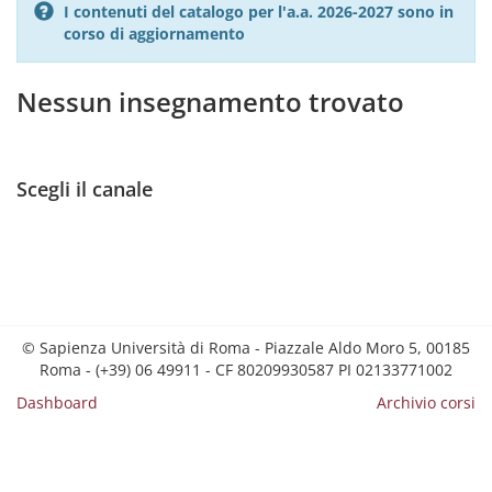
I contenuti del catalogo per l'a.a. 2026-2027 sono in
corso di aggiornamento
Nessun insegnamento trovato
Scegli il canale
© Sapienza Università di Roma - Piazzale Aldo Moro 5, 00185
Roma - (+39) 06 49911 - CF 80209930587 PI 02133771002
Dashboard
Archivio corsi