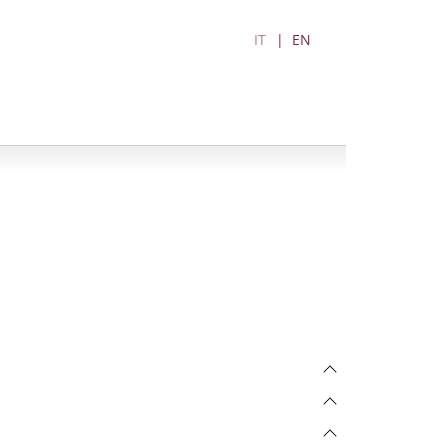
IT
EN