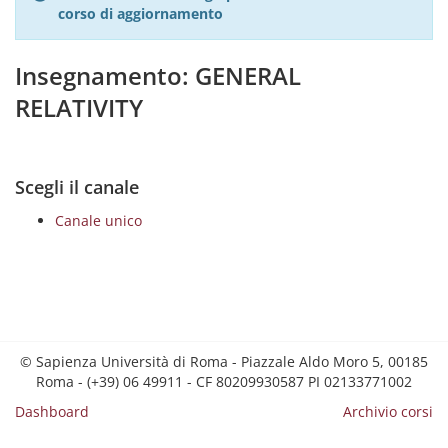
corso di aggiornamento
Insegnamento: GENERAL
RELATIVITY
Scegli il canale
Canale unico
© Sapienza Università di Roma - Piazzale Aldo Moro 5, 00185
Roma - (+39) 06 49911 - CF 80209930587 PI 02133771002
Dashboard
Archivio corsi