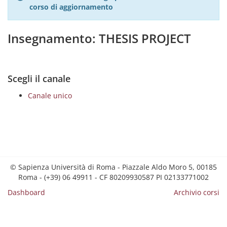
corso di aggiornamento
Insegnamento: THESIS PROJECT
Scegli il canale
Canale unico
© Sapienza Università di Roma - Piazzale Aldo Moro 5, 00185
Roma - (+39) 06 49911 - CF 80209930587 PI 02133771002
Dashboard
Archivio corsi