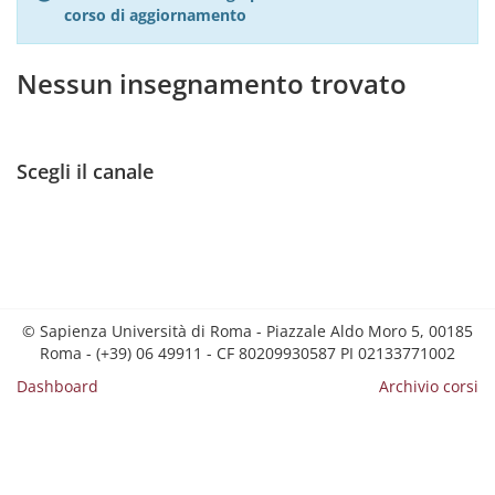
corso di aggiornamento
Nessun insegnamento trovato
Scegli il canale
© Sapienza Università di Roma - Piazzale Aldo Moro 5, 00185
Roma - (+39) 06 49911 - CF 80209930587 PI 02133771002
Dashboard
Archivio corsi