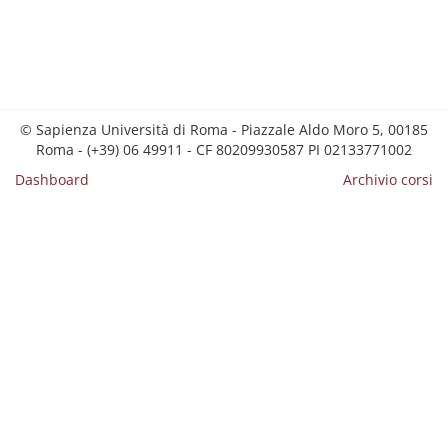
© Sapienza Università di Roma - Piazzale Aldo Moro 5, 00185
Roma - (+39) 06 49911 - CF 80209930587 PI 02133771002
Dashboard
Archivio corsi