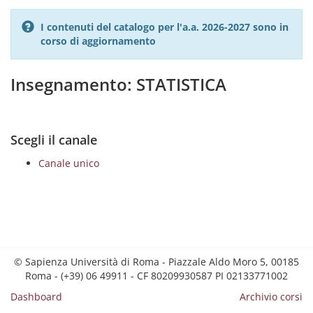
I contenuti del catalogo per l'a.a. 2026-2027 sono in
corso di aggiornamento
Insegnamento: STATISTICA
Scegli il canale
Canale unico
© Sapienza Università di Roma - Piazzale Aldo Moro 5, 00185
Roma - (+39) 06 49911 - CF 80209930587 PI 02133771002
Dashboard
Archivio corsi