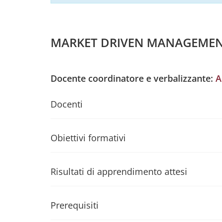
MARKET DRIVEN MANAGEMENT
Docente coordinatore e verbalizzante:
A
Docenti
Obiettivi formativi
Risultati di apprendimento attesi
Prerequisiti