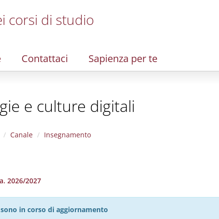
i corsi di studio
e
Contattaci
Sapienza per te
e e culture digitali
Canale
Insegnamento
.a. 2026/2027
27 sono in corso di aggiornamento