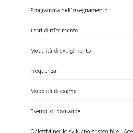
Programma dell’insegnamento
Testi di riferimento
Modalità di svolgimento
Frequenza
Modalità di esame
Esempi di domande
Obiettivi per lo sviluppo sostenibile - 