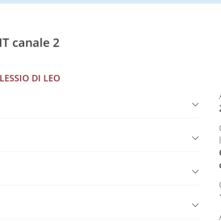
 canale 2
LESSIO DI LEO