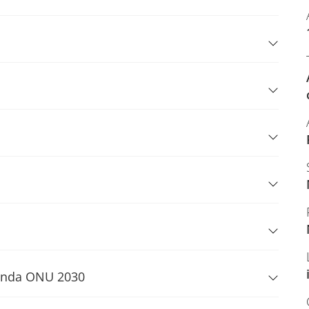
Agenda ONU 2030