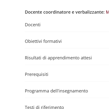
Docente coordinatore e verbalizzante:
M
Docenti
Obiettivi formativi
Risultati di apprendimento attesi
Prerequisiti
Programma dell’insegnamento
Testi di riferimento