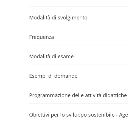
Modalità di svolgimento
Frequenza
Modalità di esame
Esempi di domande
Programmazione delle attività didattiche
Obiettivi per lo sviluppo sostenibile - 