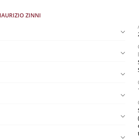
AURIZIO ZINNI