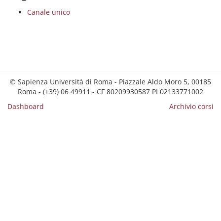
Canale unico
© Sapienza Università di Roma - Piazzale Aldo Moro 5, 00185
Roma - (+39) 06 49911 - CF 80209930587 PI 02133771002
Dashboard
Archivio corsi