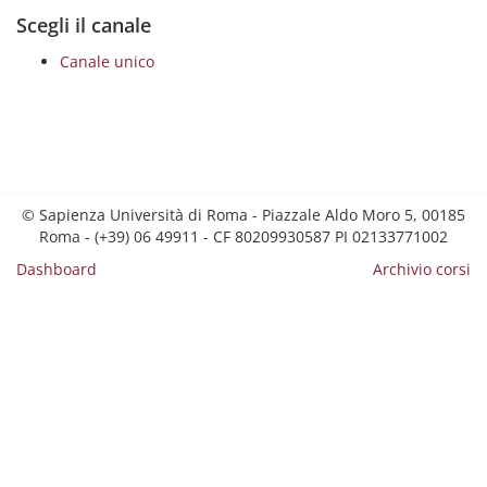
Scegli il canale
Canale unico
© Sapienza Università di Roma - Piazzale Aldo Moro 5, 00185
Roma - (+39) 06 49911 - CF 80209930587 PI 02133771002
Dashboard
Archivio corsi