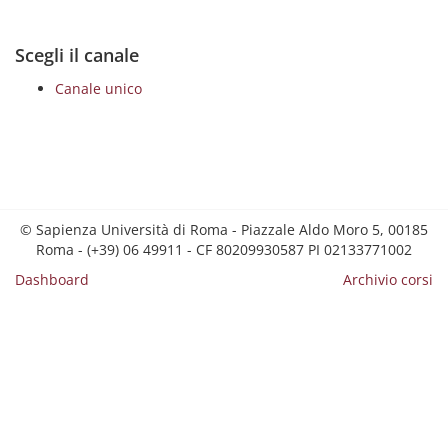
Scegli il canale
Canale unico
© Sapienza Università di Roma - Piazzale Aldo Moro 5, 00185
Roma - (+39) 06 49911 - CF 80209930587 PI 02133771002
Dashboard
Archivio corsi