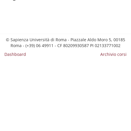
© Sapienza Università di Roma - Piazzale Aldo Moro 5, 00185
Roma - (+39) 06 49911 - CF 80209930587 PI 02133771002
Dashboard
Archivio corsi