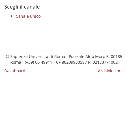
Scegli il canale
Canale unico
© Sapienza Università di Roma - Piazzale Aldo Moro 5, 00185
Roma - (+39) 06 49911 - CF 80209930587 PI 02133771002
Dashboard
Archivio corsi