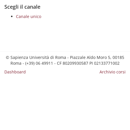
Scegli il canale
Canale unico
© Sapienza Università di Roma - Piazzale Aldo Moro 5, 00185
Roma - (+39) 06 49911 - CF 80209930587 PI 02133771002
Dashboard
Archivio corsi