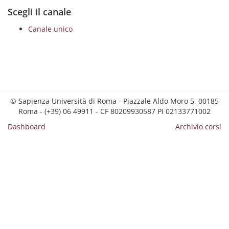
Scegli il canale
Canale unico
© Sapienza Università di Roma - Piazzale Aldo Moro 5, 00185
Roma - (+39) 06 49911 - CF 80209930587 PI 02133771002
Dashboard
Archivio corsi