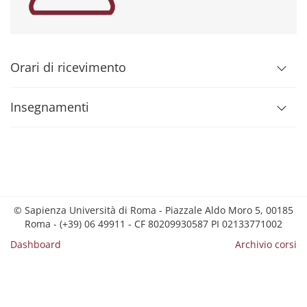
Orari di ricevimento
Insegnamenti
© Sapienza Università di Roma - Piazzale Aldo Moro 5, 00185
Roma - (+39) 06 49911 - CF 80209930587 PI 02133771002
Dashboard
Archivio corsi