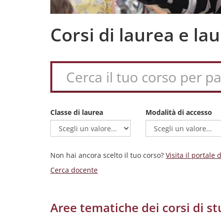
Corsi di laurea e l
Classe di laurea
Modalità di accesso
Non hai ancora scelto il tuo corso?
Visita il portale
Cerca docente
Aree tematiche dei corsi di st