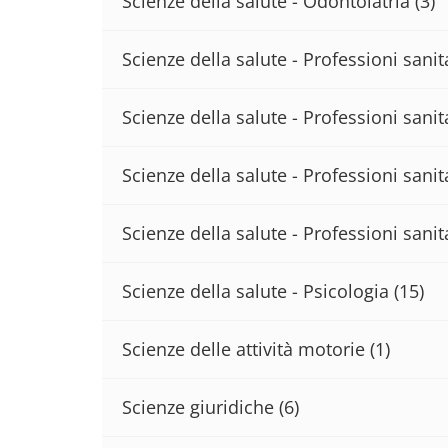
Scienze della salute - Odontoiatria
(3)
Scienze della salute - Professioni sani
Scienze della salute - Professioni sanita
Scienze della salute - Professioni sanit
Scienze della salute - Professioni sanit
Scienze della salute - Psicologia
(15)
Scienze delle attività motorie
(1)
Scienze giuridiche
(6)