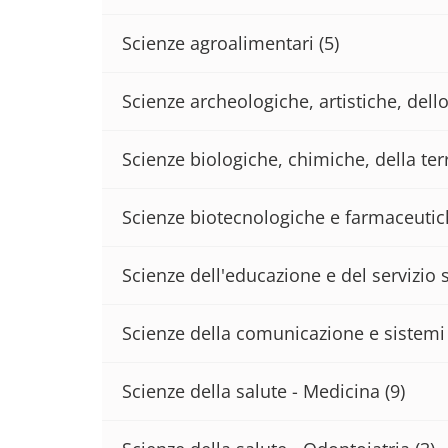
Scienze agroalimentari
(5)
Scienze archeologiche, artistiche, del
Scienze biologiche, chimiche, della terr
Scienze biotecnologiche e farmaceuti
Scienze dell'educazione e del servizio 
Scienze della comunicazione e sistemi 
Scienze della salute - Medicina
(9)