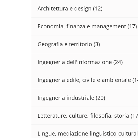
Architettura e design
(12)
Economia, finanza e management
(17)
Geografia e territorio
(3)
Ingegneria dell'informazione
(24)
Ingegneria edile, civile e ambientale
(1
Ingegneria industriale
(20)
Letterature, culture, filosofia, storia
(17
Lingue, mediazione linguistico-cultural