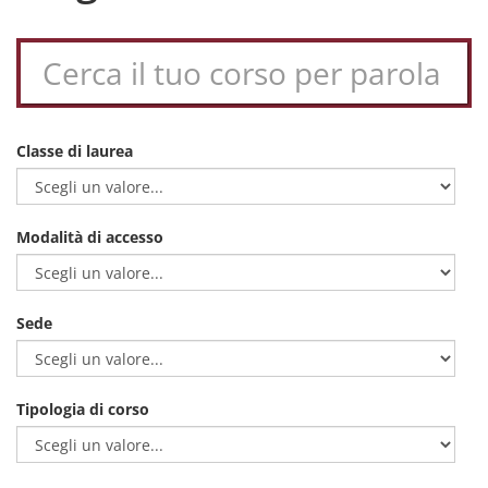
Classe di laurea
Modalità di accesso
Sede
Tipologia di corso