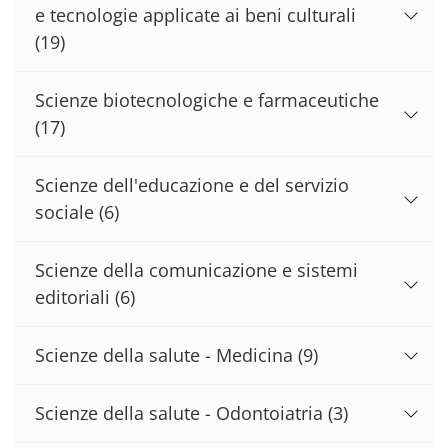
e tecnologie applicate ai beni culturali
(19)
Scienze biotecnologiche e farmaceutiche
(17)
Scienze dell'educazione e del servizio
sociale
(6)
Scienze della comunicazione e sistemi
editoriali
(6)
Scienze della salute - Medicina
(9)
Scienze della salute - Odontoiatria
(3)