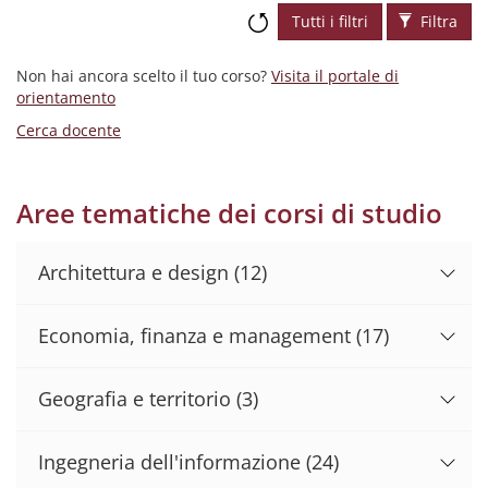
Tutti i filtri
Filtra
Non hai ancora scelto il tuo corso?
Visita il portale di
orientamento
Cerca docente
Aree tematiche dei corsi di studio
Architettura e design
(12)
Economia, finanza e management
(17)
Geografia e territorio
(3)
Ingegneria dell'informazione
(24)