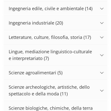
Ingegneria edile, civile e ambientale
(14)
Ingegneria industriale
(20)
Letterature, culture, filosofia, storia
(17)
Lingue, mediazione linguistico-culturale
e interpretariato
(7)
Scienze agroalimentari
(5)
Scienze archeologiche, artistiche, dello
spettacolo e della moda
(11)
Scienze biologiche, chimiche, della terra