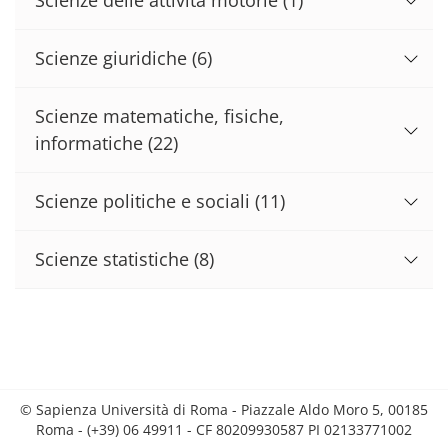
Scienze giuridiche
(6)
Scienze matematiche, fisiche,
informatiche
(22)
Scienze politiche e sociali
(11)
Scienze statistiche
(8)
© Sapienza Università di Roma - Piazzale Aldo Moro 5, 00185
Roma - (+39) 06 49911 - CF 80209930587 PI 02133771002