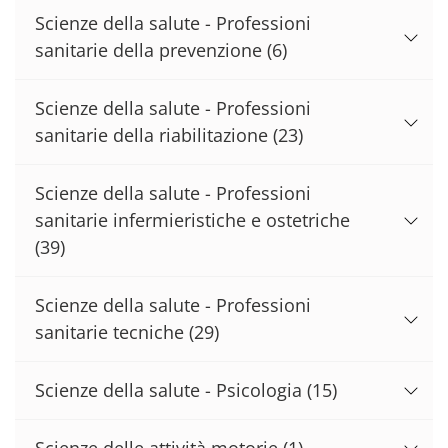
Scienze della salute - Professioni
sanitarie della prevenzione
(6)
Scienze della salute - Professioni
sanitarie della riabilitazione
(23)
Scienze della salute - Professioni
sanitarie infermieristiche e ostetriche
(39)
Scienze della salute - Professioni
sanitarie tecniche
(29)
Scienze della salute - Psicologia
(15)
Scienze delle attività motorie
(1)