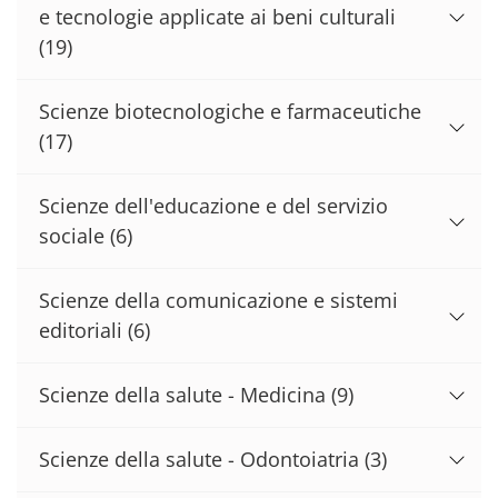
e tecnologie applicate ai beni culturali
(19)
Scienze biotecnologiche e farmaceutiche
(17)
Scienze dell'educazione e del servizio
sociale
(6)
Scienze della comunicazione e sistemi
editoriali
(6)
Scienze della salute - Medicina
(9)
Scienze della salute - Odontoiatria
(3)