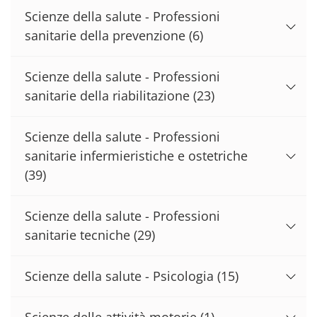
Scienze della salute - Professioni
sanitarie della prevenzione
(6)
Scienze della salute - Professioni
sanitarie della riabilitazione
(23)
Scienze della salute - Professioni
sanitarie infermieristiche e ostetriche
(39)
Scienze della salute - Professioni
sanitarie tecniche
(29)
Scienze della salute - Psicologia
(15)
Scienze delle attività motorie
(1)