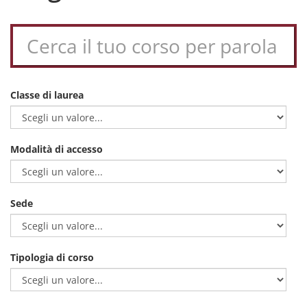
Classe di laurea
Modalità di accesso
Sede
Tipologia di corso