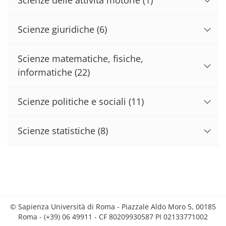
Scienze giuridiche
(6)
Scienze matematiche, fisiche,
informatiche
(22)
Scienze politiche e sociali
(11)
Scienze statistiche
(8)
© Sapienza Università di Roma - Piazzale Aldo Moro 5, 00185
Roma - (+39) 06 49911 - CF 80209930587 PI 02133771002