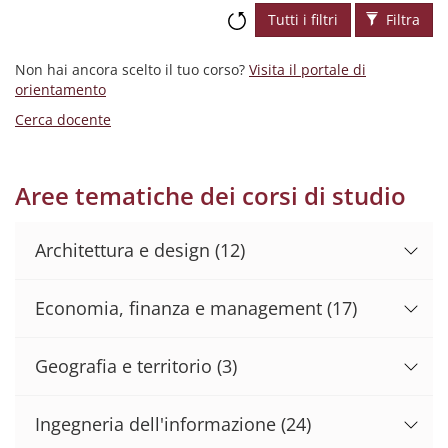
Tutti i filtri
Filtra
Non hai ancora scelto il tuo corso?
Visita il portale di
orientamento
Cerca docente
Aree tematiche dei corsi di studio
Architettura e design
(12)
Economia, finanza e management
(17)
Geografia e territorio
(3)
Ingegneria dell'informazione
(24)