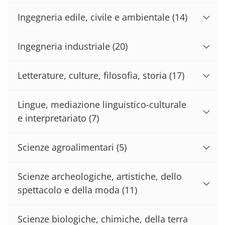
Ingegneria edile, civile e ambientale
(14)
Ingegneria industriale
(20)
Letterature, culture, filosofia, storia
(17)
Lingue, mediazione linguistico-culturale
e interpretariato
(7)
Scienze agroalimentari
(5)
Scienze archeologiche, artistiche, dello
spettacolo e della moda
(11)
Scienze biologiche, chimiche, della terra