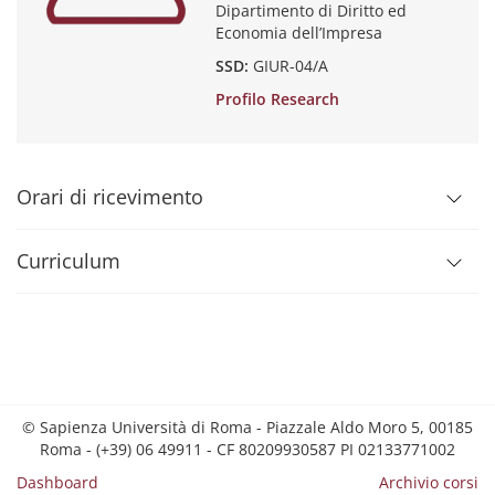
Dipartimento di Diritto ed
Economia dell’Impresa
SSD:
GIUR-04/A
Profilo Research
Orari di ricevimento
Curriculum
© Sapienza Università di Roma - Piazzale Aldo Moro 5, 00185
Roma - (+39) 06 49911 - CF 80209930587 PI 02133771002
Dashboard
Archivio corsi