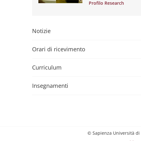
Profilo Research
Notizie
Orari di ricevimento
Curriculum
Insegnamenti
© Sapienza Università di