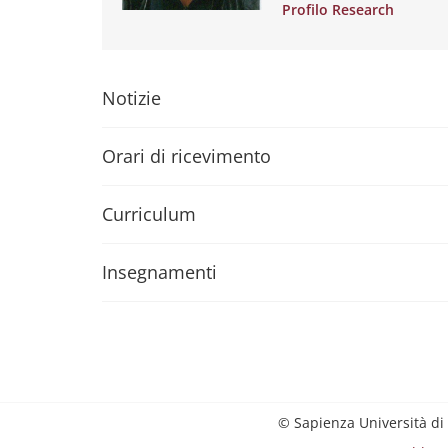
Profilo Research
Notizie
Orari di ricevimento
Curriculum
Insegnamenti
© Sapienza Università di