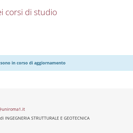
i corsi di studio
27 sono in corso di aggiornamento
@uniroma1.it
 di INGEGNERIA STRUTTURALE E GEOTECNICA