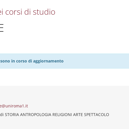
i corsi di studio
E
27 sono in corso di aggiornamento
re@uniroma1.it
 di STORIA ANTROPOLOGIA RELIGIONI ARTE SPETTACOLO