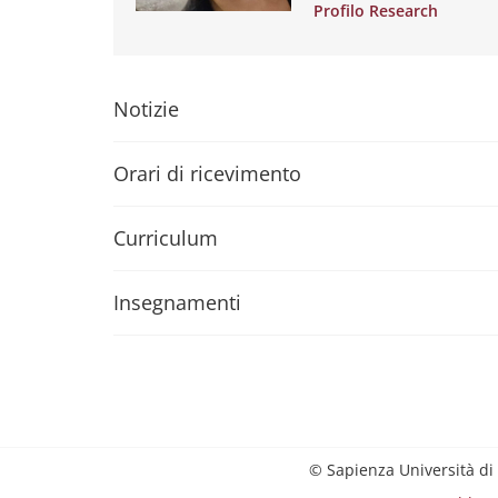
Profilo Research
Notizie
Orari di ricevimento
Curriculum
Insegnamenti
© Sapienza Università di