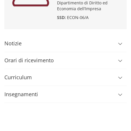
Dipartimento di Diritto ed
Economia dell’Impresa
SSD:
ECON-06/A
Notizie
Orari di ricevimento
Curriculum
Insegnamenti