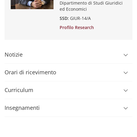
Dipartimento di Studi Giuridici
ed Economici
SSD:
GIUR-14/A
Profilo Research
Notizie
Orari di ricevimento
Curriculum
Insegnamenti