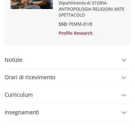
Dipartimento di STORIA
ANTROPOLOGIA RELIGIONI ARTE
SPETTACOLO
SSD:
PEMM-01/B
Profilo Research
Notizie
Orari di ricevimento
Curriculum
Insegnamenti