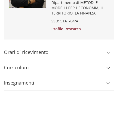
Dipartimento di METODI E
MODELLI PER L'ECONOMIA, IL
TERRITORIO, LA FINANZA
SSD:
STAT-04/A
Profilo Research
Orari di ricevimento
Curriculum
Insegnamenti