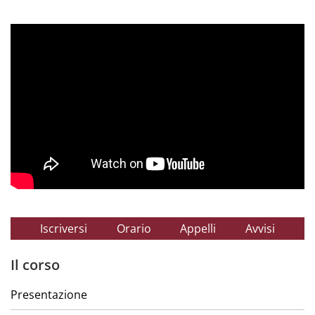
Iscriversi
Orario
Appelli
Avvisi
Il corso
Presentazione