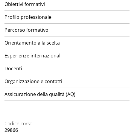
Obiettivi formativi
Profilo professionale
Percorso formativo
Orientamento alla scelta
Esperienze internazionali
Docenti
Organizzazione e contatti
Assicurazione della qualità (AQ)
Codice corso
29866