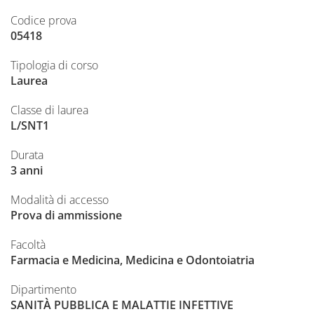
Codice prova
05418
Tipologia di corso
Laurea
Classe di laurea
L/SNT1
Durata
3 anni
Modalità di accesso
Prova di ammissione
Facoltà
Farmacia e Medicina, Medicina e Odontoiatria
Dipartimento
SANITÀ PUBBLICA E MALATTIE INFETTIVE