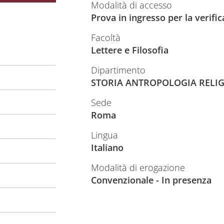
Modalità di accesso
Prova in ingresso per la verifi
Facoltà
Lettere e Filosofia
Dipartimento
STORIA ANTROPOLOGIA RELIG
Sede
Roma
Lingua
Italiano
Modalità di erogazione
Convenzionale - In presenza