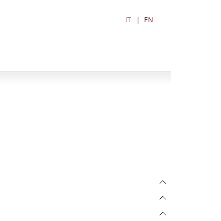
IT
EN