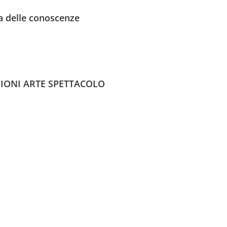
ca delle conoscenze
IONI ARTE SPETTACOLO