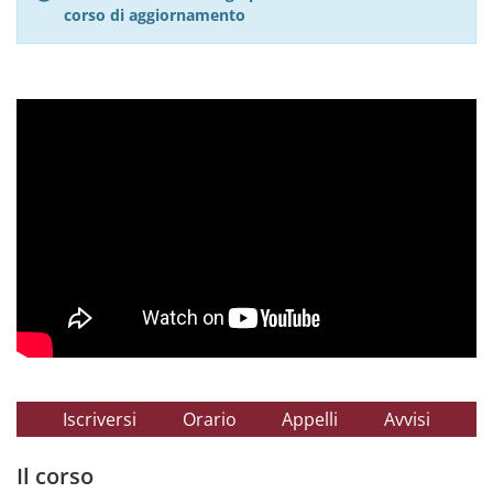
corso di aggiornamento
Iscriversi
Orario
Appelli
Avvisi
Il corso