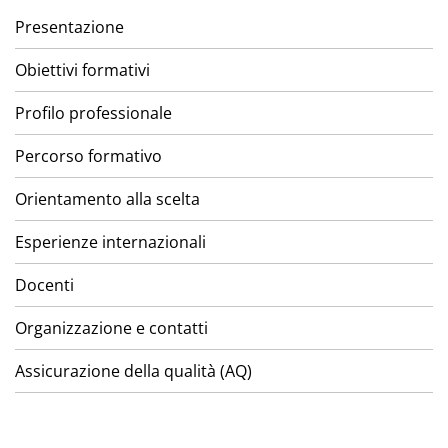
Presentazione
Obiettivi formativi
Profilo professionale
Percorso formativo
Orientamento alla scelta
Esperienze internazionali
Docenti
Organizzazione e contatti
Assicurazione della qualità (AQ)