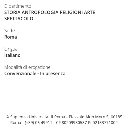
Dipartimento
STORIA ANTROPOLOGIA RELIGIONI ARTE
SPETTACOLO
Sede
Roma
Lingua
Italiano
Modalità di erogazione
Convenzionale - In presenza
© Sapienza Università di Roma - Piazzale Aldo Moro 5, 00185
Roma - (+39) 06 49911 - CF 80209930587 PI 02133771002