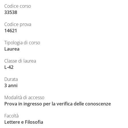
Codice corso
33538
Codice prova
14621
Tipologia di corso
Laurea
Classe di laurea
L-42
Durata
3 anni
Modalità di accesso
Prova in ingresso per la verifica delle conoscenze
Facoltà
Lettere e Filosofia