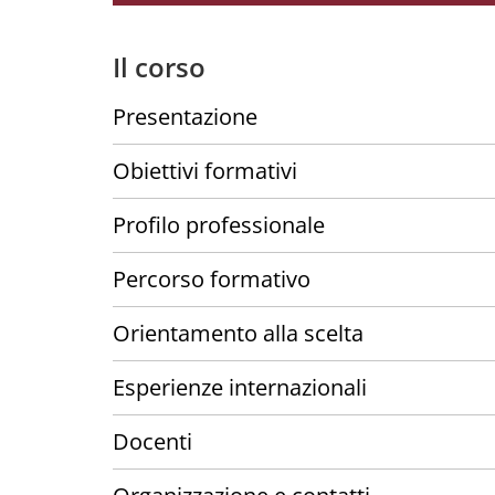
Il corso
Presentazione
Obiettivi formativi
Profilo professionale
Percorso formativo
Orientamento alla scelta
Esperienze internazionali
Docenti