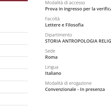
Modalità di accesso
Prova in ingresso per la verifi
Facoltà
Lettere e Filosofia
Dipartimento
STORIA ANTROPOLOGIA RELIG
Sede
Roma
Lingua
Italiano
Modalità di erogazione
Convenzionale - In presenza