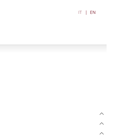
IT
EN