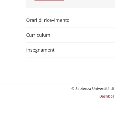
Orari di ricevimento
Curriculum
Insegnamenti
© Sapienza Università di
Dashboa