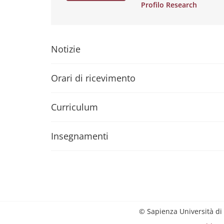
Profilo Research
Notizie
Orari di ricevimento
Curriculum
Insegnamenti
© Sapienza Università di