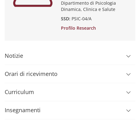
Dipartimento di Psicologia
Dinamica, Clinica e Salute
SSD:
PSIC-04/A
Profilo Research
Notizie
Orari di ricevimento
Curriculum
Insegnamenti