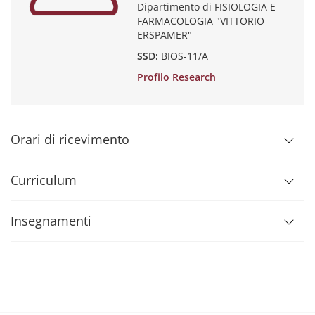
Dipartimento di FISIOLOGIA E
FARMACOLOGIA "VITTORIO
ERSPAMER"
SSD:
BIOS-11/A
Profilo Research
Orari di ricevimento
Curriculum
Insegnamenti