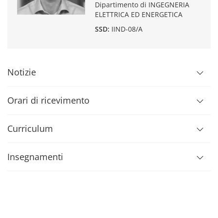
Dipartimento di INGEGNERIA
ELETTRICA ED ENERGETICA
SSD:
IIND-08/A
Notizie
Orari di ricevimento
Curriculum
Insegnamenti