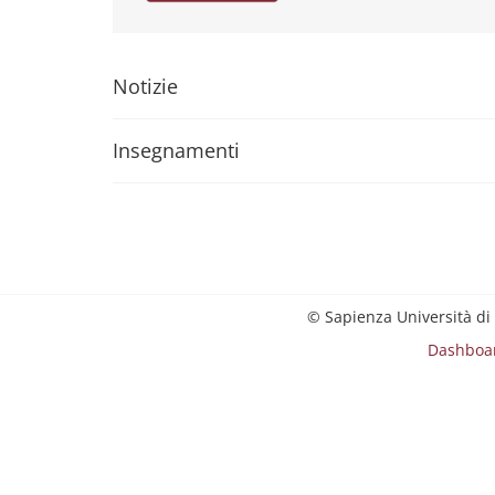
Notizie
Insegnamenti
© Sapienza Università di
Dashboa