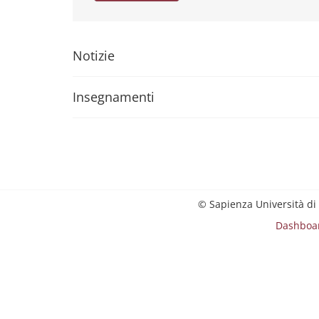
Notizie
Insegnamenti
© Sapienza Università di
Dashboa