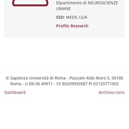
Dipartimento di NEUROSCIENZE
UMANE
SSD:
MEDS-12/A
Profilo Research
© Sapienza Università di Roma - Piazzale Aldo Moro 5, 00185
Roma - (+39) 06 49911 - CF 80209930587 PI 02133771002
Dashboard
Archivio corsi