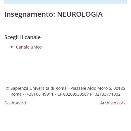
Insegnamento: NEUROLOGIA
Scegli il canale
Canale unico
© Sapienza Università di Roma - Piazzale Aldo Moro 5, 00185
Roma - (+39) 06 49911 - CF 80209930587 PI 02133771002
Dashboard
Archivio corsi