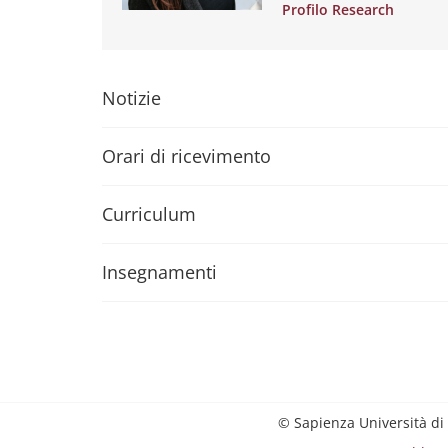
Profilo Research
Notizie
Orari di ricevimento
Curriculum
Insegnamenti
© Sapienza Università di