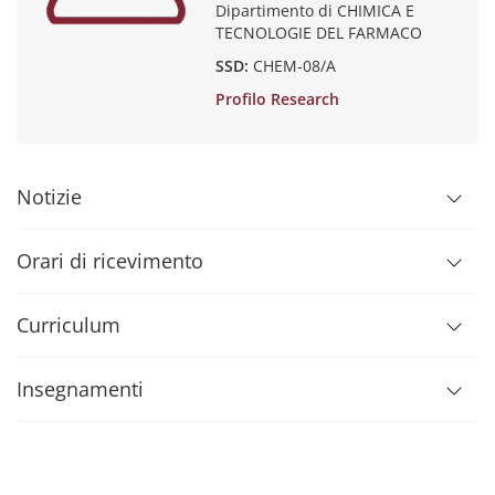
Dipartimento di CHIMICA E
TECNOLOGIE DEL FARMACO
SSD:
CHEM-08/A
Profilo Research
Notizie
Orari di ricevimento
Curriculum
Insegnamenti